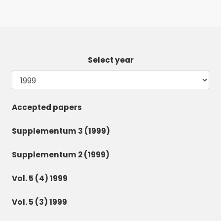
Select year
Accepted papers
Supplementum 3 (1999)
Supplementum 2 (1999)
Vol. 5 (4) 1999
Vol. 5 (3) 1999