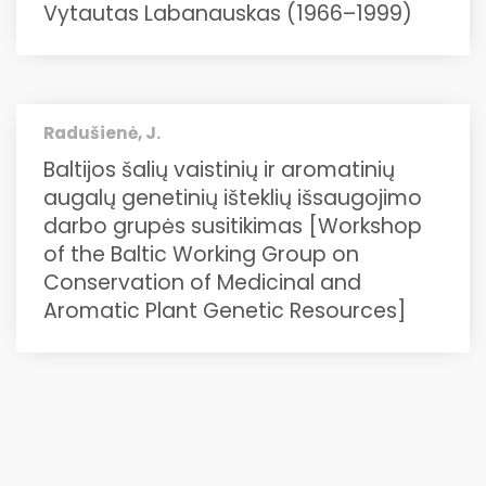
Vytautas Labanauskas (1966–1999)
Radušienė, J.
Baltijos šalių vaistinių ir aromatinių
augalų genetinių išteklių išsaugojimo
darbo grupės susitikimas [Workshop
of the Baltic Working Group on
Conservation of Medicinal and
Aromatic Plant Genetic Resources]