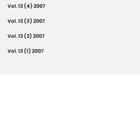
Vol. 13 (4) 2007
Vol. 13 (3) 2007
Vol. 13 (2) 2007
Vol. 13 (1) 2007
Botanica