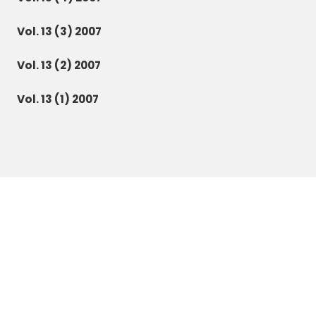
Vol. 13 (3) 2007
Vol. 13 (2) 2007
Vol. 13 (1) 2007
Botanica