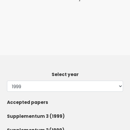
Select year
Accepted papers
Supplementum 3 (1999)