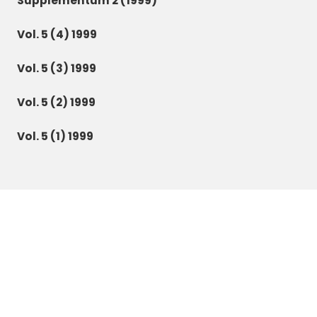
Supplementum 2 (1999)
Vol. 5 (4) 1999
Vol. 5 (3) 1999
Vol. 5 (2) 1999
Vol. 5 (1) 1999