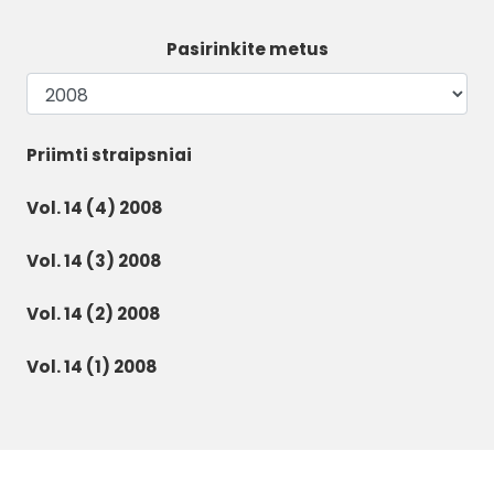
Pasirinkite metus
Priimti straipsniai
Vol. 14 (4) 2008
Vol. 14 (3) 2008
Vol. 14 (2) 2008
Vol. 14 (1) 2008