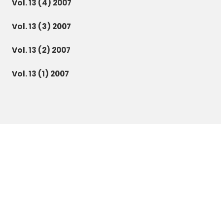
Vol. 13 (4) 2007
Vol. 13 (3) 2007
Vol. 13 (2) 2007
Vol. 13 (1) 2007
Botanica