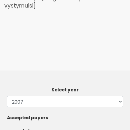
vystymuisi]
Select year
Accepted papers