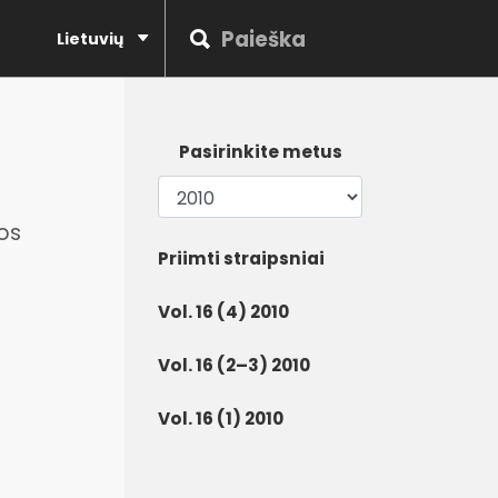
Lietuvių
Pasirinkite metus
os
Priimti straipsniai
Vol. 16 (4) 2010
Vol. 16 (2–3) 2010
Vol. 16 (1) 2010