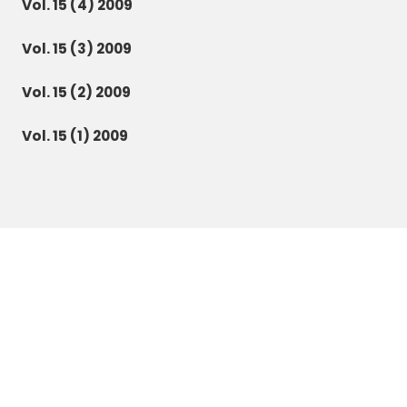
Vol. 15 (4) 2009
Vol. 15 (3) 2009
Vol. 15 (2) 2009
Vol. 15 (1) 2009
Botanica