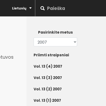
Lietuvių
Pasirinkite metus
Priimti straipsniai
etuvos
Vol. 13 (4) 2007
Vol. 13 (3) 2007
Vol. 13 (2) 2007
Vol. 13 (1) 2007