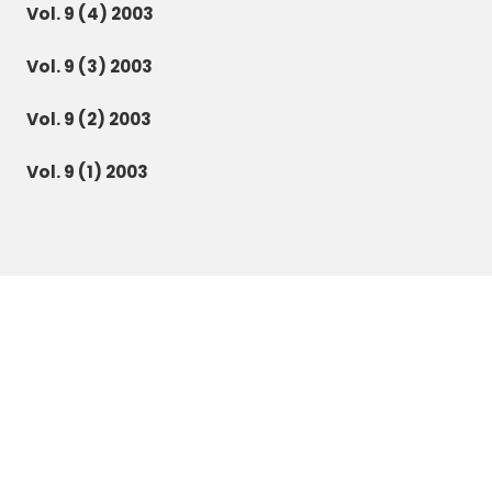
Vol. 9 (4) 2003
Vol. 9 (3) 2003
Vol. 9 (2) 2003
Vol. 9 (1) 2003
Botanica