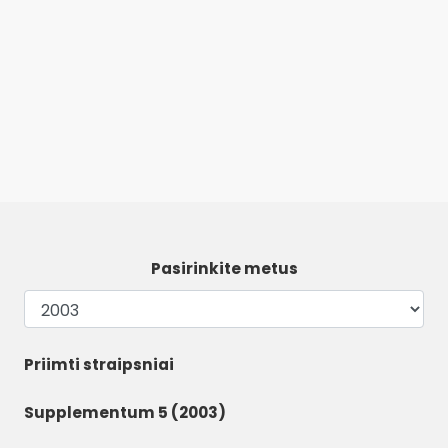
Pasirinkite metus
Priimti straipsniai
Supplementum 5 (2003)