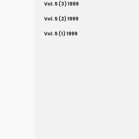
Vol. 5 (3) 1999
Vol. 5 (2) 1999
Vol. 5 (1) 1999