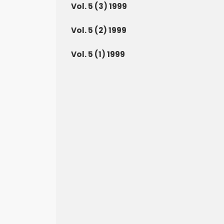
Vol. 5 (3) 1999
Vol. 5 (2) 1999
Vol. 5 (1) 1999