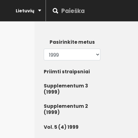
Lietuvių
Pasirinkite metus
Priimti straipsniai
Supplementum 3
(1999)
Supplementum 2
(1999)
Vol. 5 (4) 1999