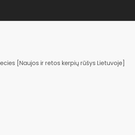
ecies [Naujos ir retos kerpių rūšys Lietuvoje]