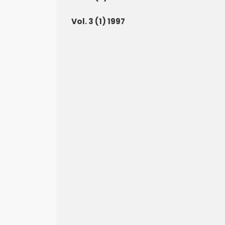
Vol. 3 (1) 1997