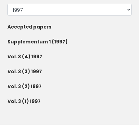
Accepted papers
Supplementum 1 (1997)
Vol. 3 (4) 1997
Vol. 3 (3) 1997
Vol. 3 (2) 1997
Vol. 3 (1) 1997