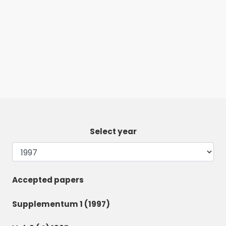
Select year
Accepted papers
Supplementum 1 (1997)