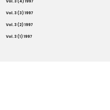
Vol. 3 (4) 1997
Vol. 3 (3) 1997
Vol. 3 (2) 1997
Vol. 3 (1) 1997
Botanica