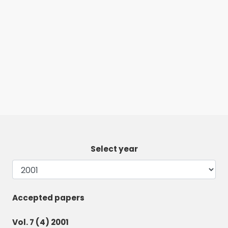
Select year
Accepted papers
Vol. 7 (4) 2001