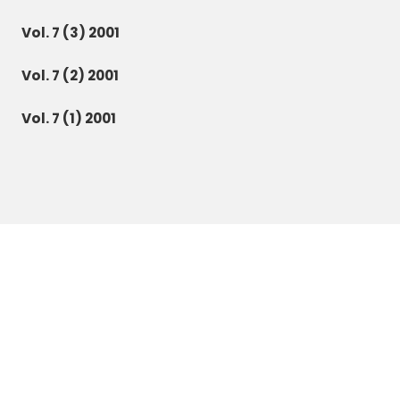
Vol. 7 (3) 2001
Vol. 7 (2) 2001
Vol. 7 (1) 2001
Botanica