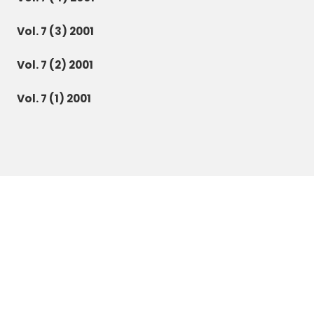
Vol. 7 (3) 2001
Vol. 7 (2) 2001
Vol. 7 (1) 2001
Botanica